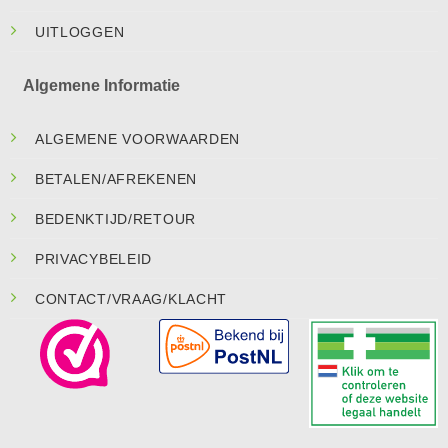
UITLOGGEN
Algemene Informatie
ALGEMENE VOORWAARDEN
BETALEN/AFREKENEN
BEDENKTIJD/RETOUR
PRIVACYBELEID
CONTACT/VRAAG/KLACHT