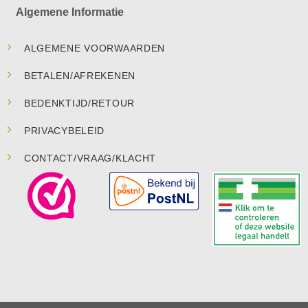
Algemene Informatie
ALGEMENE VOORWAARDEN
BETALEN/AFREKENEN
BEDENKTIJD/RETOUR
PRIVACYBELEID
CONTACT/VRAAG/KLACHT