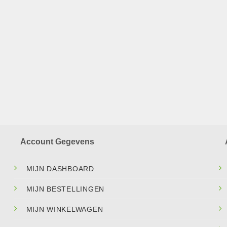
Account Gegevens
MIJN DASHBOARD
MIJN BESTELLINGEN
MIJN WINKELWAGEN