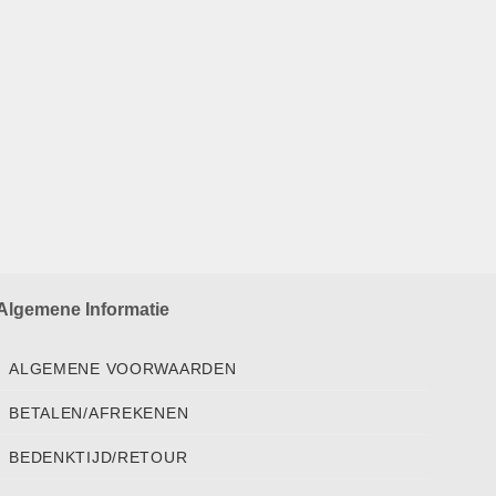
Algemene Informatie
ALGEMENE VOORWAARDEN
BETALEN/AFREKENEN
BEDENKTIJD/RETOUR