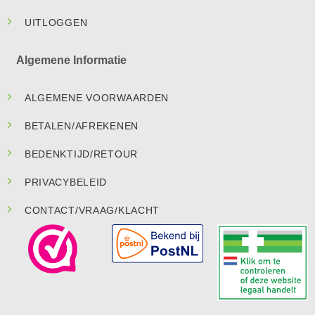
UITLOGGEN
Algemene Informatie
ALGEMENE VOORWAARDEN
BETALEN/AFREKENEN
BEDENKTIJD/RETOUR
PRIVACYBELEID
CONTACT/VRAAG/KLACHT