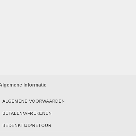
Algemene Informatie
ALGEMENE VOORWAARDEN
BETALEN/AFREKENEN
BEDENKTIJD/RETOUR