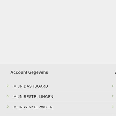
Account Gegevens
MIJN DASHBOARD
MIJN BESTELLINGEN
MIJN WINKELWAGEN