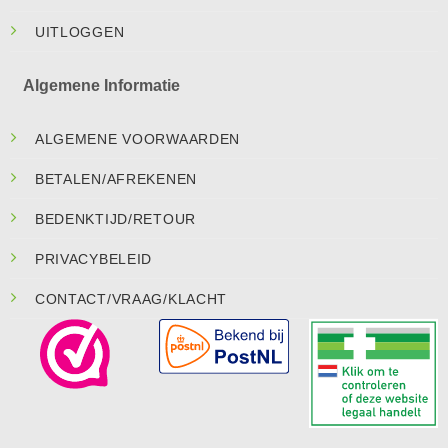
UITLOGGEN
Algemene Informatie
ALGEMENE VOORWAARDEN
BETALEN/AFREKENEN
BEDENKTIJD/RETOUR
PRIVACYBELEID
CONTACT/VRAAG/KLACHT