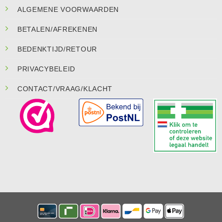
ALGEMENE VOORWAARDEN
BETALEN/AFREKENEN
BEDENKTIJD/RETOUR
PRIVACYBELEID
CONTACT/VRAAG/KLACHT