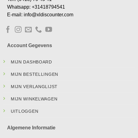
Whatsapp: +31418794541
E-mail: info@xldiscounter.com
Account Gegevens
MIJN DASHBOARD
MIJN BESTELLINGEN
MIJN VERLANGLIJST
MIJN WINKELWAGEN
UITLOGGEN
Algemene Informatie