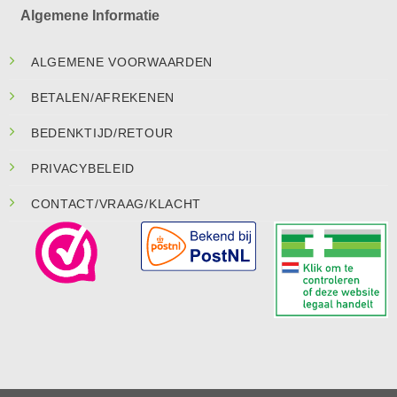
Algemene Informatie
ALGEMENE VOORWAARDEN
BETALEN/AFREKENEN
BEDENKTIJD/RETOUR
PRIVACYBELEID
CONTACT/VRAAG/KLACHT