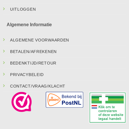
UITLOGGEN
Algemene Informatie
ALGEMENE VOORWAARDEN
BETALEN/AFREKENEN
BEDENKTIJD/RETOUR
PRIVACYBELEID
CONTACT/VRAAG/KLACHT