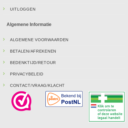
UITLOGGEN
Algemene Informatie
ALGEMENE VOORWAARDEN
BETALEN/AFREKENEN
BEDENKTIJD/RETOUR
PRIVACYBELEID
CONTACT/VRAAG/KLACHT