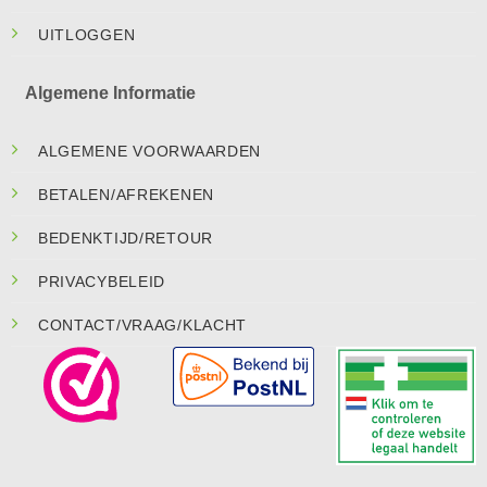
UITLOGGEN
Algemene Informatie
ALGEMENE VOORWAARDEN
BETALEN/AFREKENEN
BEDENKTIJD/RETOUR
PRIVACYBELEID
CONTACT/VRAAG/KLACHT