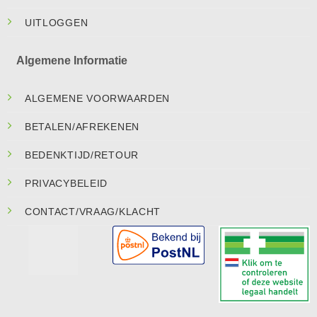
UITLOGGEN
Algemene Informatie
ALGEMENE VOORWAARDEN
BETALEN/AFREKENEN
BEDENKTIJD/RETOUR
PRIVACYBELEID
CONTACT/VRAAG/KLACHT