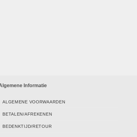
Algemene Informatie
ALGEMENE VOORWAARDEN
BETALEN/AFREKENEN
BEDENKTIJD/RETOUR