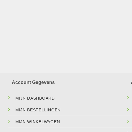
Account Gegevens
MIJN DASHBOARD
MIJN BESTELLINGEN
MIJN WINKELWAGEN