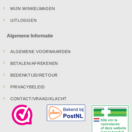
MIJN WINKELWAGEN
UITLOGGEN
Algemene Informatie
ALGEMENE VOORWAARDEN
BETALEN/AFREKENEN
BEDENKTIJD/RETOUR
PRIVACYBELEID
CONTACT/VRAAG/KLACHT