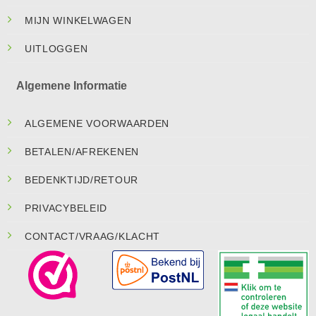
MIJN WINKELWAGEN
UITLOGGEN
Algemene Informatie
ALGEMENE VOORWAARDEN
BETALEN/AFREKENEN
BEDENKTIJD/RETOUR
PRIVACYBELEID
CONTACT/VRAAG/KLACHT