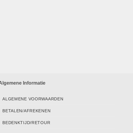
Algemene Informatie
ALGEMENE VOORWAARDEN
BETALEN/AFREKENEN
BEDENKTIJD/RETOUR