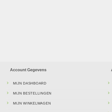
Account Gegevens
MIJN DASHBOARD
MIJN BESTELLINGEN
MIJN WINKELWAGEN