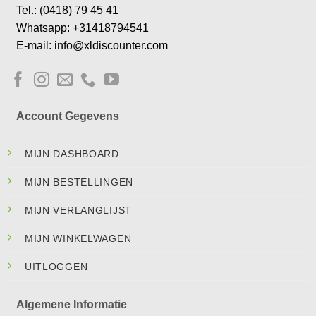
Tel.: (0418) 79 45 41
Whatsapp: +31418794541
E-mail: info@xldiscounter.com
Account Gegevens
MIJN DASHBOARD
MIJN BESTELLINGEN
MIJN VERLANGLIJST
MIJN WINKELWAGEN
UITLOGGEN
Algemene Informatie