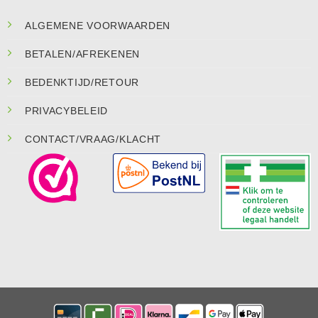
ALGEMENE VOORWAARDEN
BETALEN/AFREKENEN
BEDENKTIJD/RETOUR
PRIVACYBELEID
CONTACT/VRAAG/KLACHT