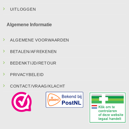
UITLOGGEN
Algemene Informatie
ALGEMENE VOORWAARDEN
BETALEN/AFREKENEN
BEDENKTIJD/RETOUR
PRIVACYBELEID
CONTACT/VRAAG/KLACHT