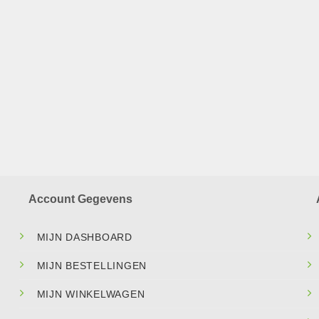
Account Gegevens
MIJN DASHBOARD
MIJN BESTELLINGEN
MIJN WINKELWAGEN