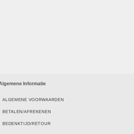
Algemene Informatie
ALGEMENE VOORWAARDEN
BETALEN/AFREKENEN
BEDENKTIJD/RETOUR