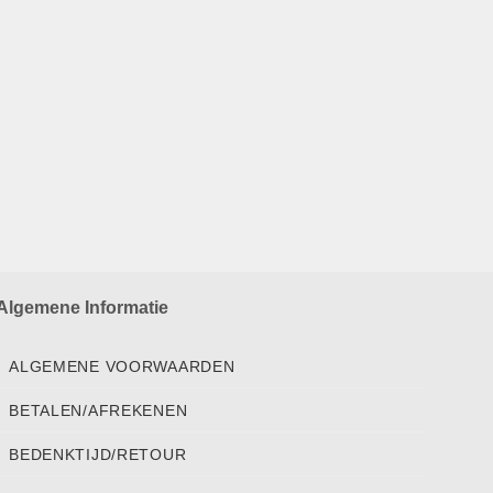
Algemene Informatie
ALGEMENE VOORWAARDEN
BETALEN/AFREKENEN
BEDENKTIJD/RETOUR