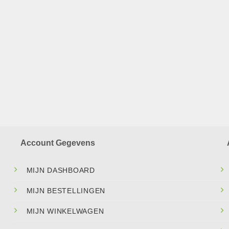
Account Gegevens
MIJN DASHBOARD
MIJN BESTELLINGEN
MIJN WINKELWAGEN