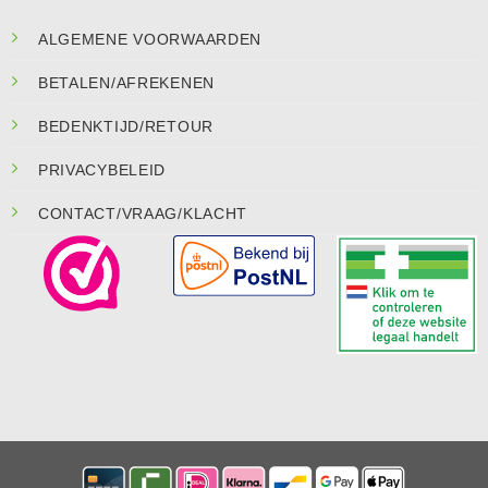
ALGEMENE VOORWAARDEN
BETALEN/AFREKENEN
BEDENKTIJD/RETOUR
PRIVACYBELEID
CONTACT/VRAAG/KLACHT