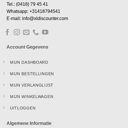
Tel.: (0418) 79 45 41
Whatsapp: +31418794541
E-mail: info@xldiscounter.com
Account Gegevens
MIJN DASHBOARD
MIJN BESTELLINGEN
MIJN VERLANGLIJST
MIJN WINKELWAGEN
UITLOGGEN
Algemene Informatie