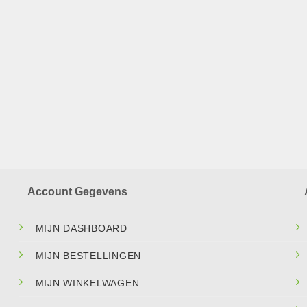
Account Gegevens
MIJN DASHBOARD
MIJN BESTELLINGEN
MIJN WINKELWAGEN