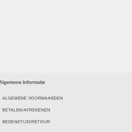
Algemene Informatie
ALGEMENE VOORWAARDEN
BETALEN/AFREKENEN
BEDENKTIJD/RETOUR