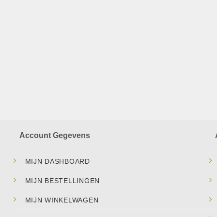
Account Gegevens
MIJN DASHBOARD
MIJN BESTELLINGEN
MIJN WINKELWAGEN