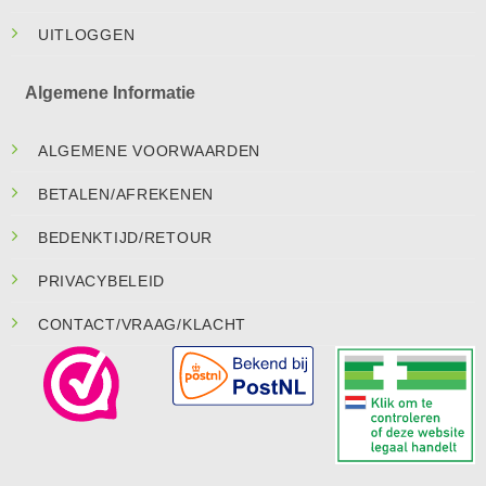
UITLOGGEN
Algemene Informatie
ALGEMENE VOORWAARDEN
BETALEN/AFREKENEN
BEDENKTIJD/RETOUR
PRIVACYBELEID
CONTACT/VRAAG/KLACHT