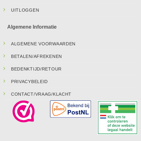
UITLOGGEN
Algemene Informatie
ALGEMENE VOORWAARDEN
BETALEN/AFREKENEN
BEDENKTIJD/RETOUR
PRIVACYBELEID
CONTACT/VRAAG/KLACHT