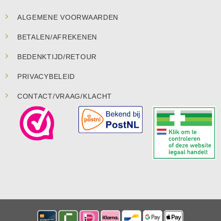
ALGEMENE VOORWAARDEN
BETALEN/AFREKENEN
BEDENKTIJD/RETOUR
PRIVACYBELEID
CONTACT/VRAAG/KLACHT