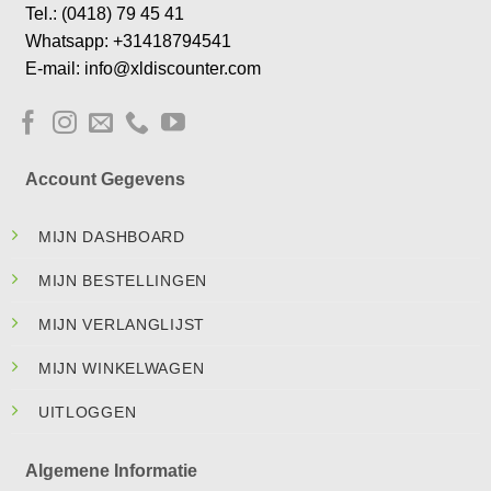
Tel.: (0418) 79 45 41
Whatsapp: +31418794541
E-mail: info@xldiscounter.com
Account Gegevens
MIJN DASHBOARD
MIJN BESTELLINGEN
MIJN VERLANGLIJST
MIJN WINKELWAGEN
UITLOGGEN
Algemene Informatie