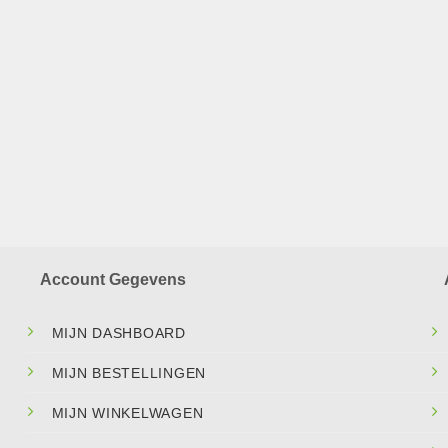
Account Gegevens
MIJN DASHBOARD
MIJN BESTELLINGEN
MIJN WINKELWAGEN