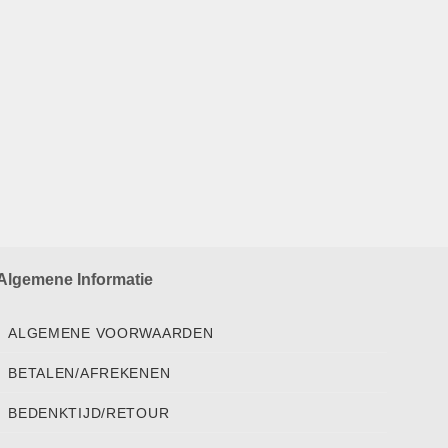
Algemene Informatie
ALGEMENE VOORWAARDEN
BETALEN/AFREKENEN
BEDENKTIJD/RETOUR