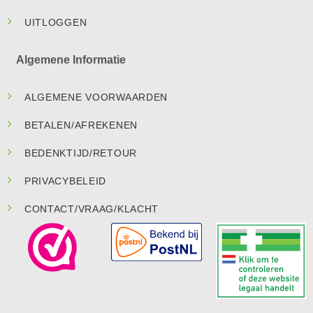
UITLOGGEN
Algemene Informatie
ALGEMENE VOORWAARDEN
BETALEN/AFREKENEN
BEDENKTIJD/RETOUR
PRIVACYBELEID
CONTACT/VRAAG/KLACHT