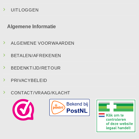
UITLOGGEN
Algemene Informatie
ALGEMENE VOORWAARDEN
BETALEN/AFREKENEN
BEDENKTIJD/RETOUR
PRIVACYBELEID
CONTACT/VRAAG/KLACHT