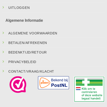
UITLOGGEN
Algemene Informatie
ALGEMENE VOORWAARDEN
BETALEN/AFREKENEN
BEDENKTIJD/RETOUR
PRIVACYBELEID
CONTACT/VRAAG/KLACHT