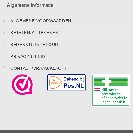
Algemene Informatie
ALGEMENE VOORWAARDEN
BETALEN/AFREKENEN
BEDENKTIJD/RETOUR
PRIVACYBELEID
CONTACT/VRAAG/KLACHT