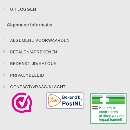
UITLOGGEN
Algemene Informatie
ALGEMENE VOORWAARDEN
BETALEN/AFREKENEN
BEDENKTIJD/RETOUR
PRIVACYBELEID
CONTACT/VRAAG/KLACHT