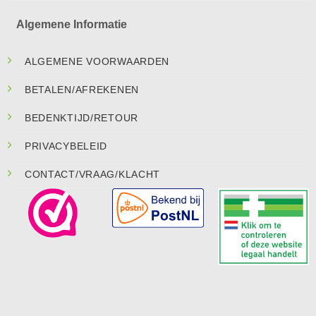
Algemene Informatie
ALGEMENE VOORWAARDEN
BETALEN/AFREKENEN
BEDENKTIJD/RETOUR
PRIVACYBELEID
CONTACT/VRAAG/KLACHT