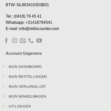
BTW: NL863410303B01
Tel.: (0418) 79 45 41
Whatsapp: +31418794541
E-mail: info@xldiscounter.com
Account Gegevens
MIJN DASHBOARD
MIJN BESTELLINGEN
MIJN VERLANGLIJST
MIJN WINKELWAGEN
UITLOGGEN