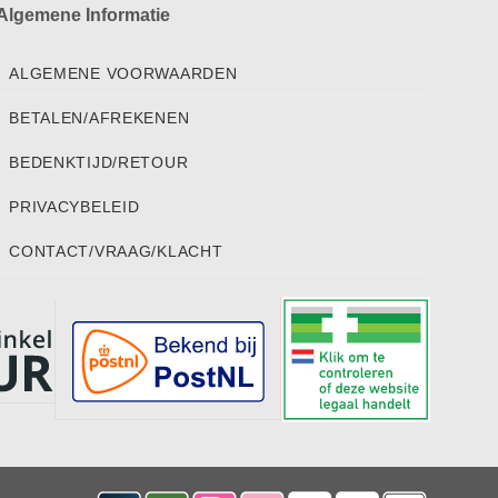
Algemene Informatie
ALGEMENE VOORWAARDEN
BETALEN/AFREKENEN
BEDENKTIJD/RETOUR
PRIVACYBELEID
CONTACT/VRAAG/KLACHT