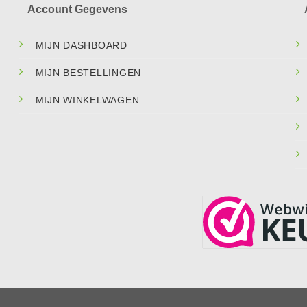
Account Gegevens
MIJN DASHBOARD
MIJN BESTELLINGEN
MIJN WINKELWAGEN