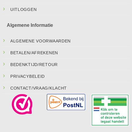
UITLOGGEN
Algemene Informatie
ALGEMENE VOORWAARDEN
BETALEN/AFREKENEN
BEDENKTIJD/RETOUR
PRIVACYBELEID
CONTACT/VRAAG/KLACHT