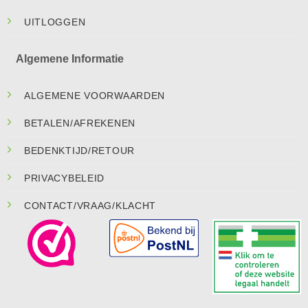
UITLOGGEN
Algemene Informatie
ALGEMENE VOORWAARDEN
BETALEN/AFREKENEN
BEDENKTIJD/RETOUR
PRIVACYBELEID
CONTACT/VRAAG/KLACHT