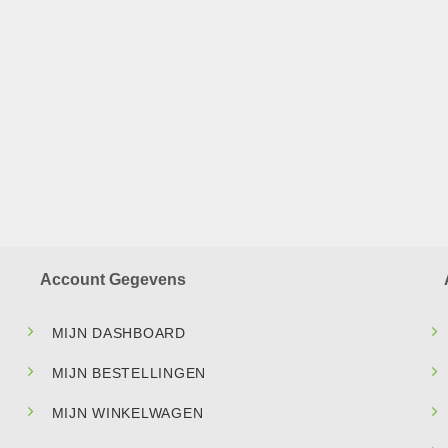
Account Gegevens
MIJN DASHBOARD
MIJN BESTELLINGEN
MIJN WINKELWAGEN