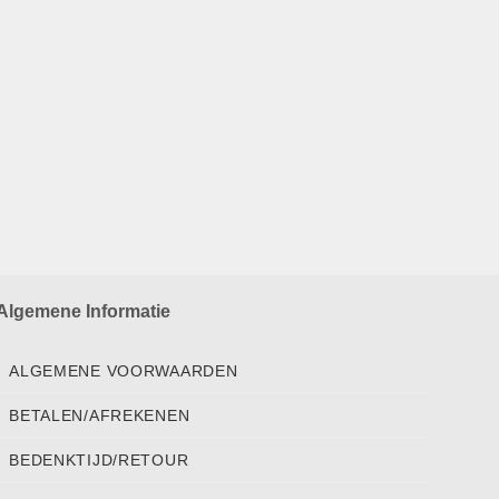
Algemene Informatie
ALGEMENE VOORWAARDEN
BETALEN/AFREKENEN
BEDENKTIJD/RETOUR