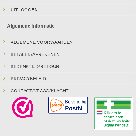
UITLOGGEN
Algemene Informatie
ALGEMENE VOORWAARDEN
BETALEN/AFREKENEN
BEDENKTIJD/RETOUR
PRIVACYBELEID
CONTACT/VRAAG/KLACHT