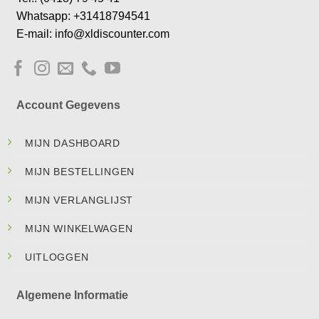
Whatsapp: +31418794541
E-mail: info@xldiscounter.com
Account Gegevens
MIJN DASHBOARD
MIJN BESTELLINGEN
MIJN VERLANGLIJST
MIJN WINKELWAGEN
UITLOGGEN
Algemene Informatie