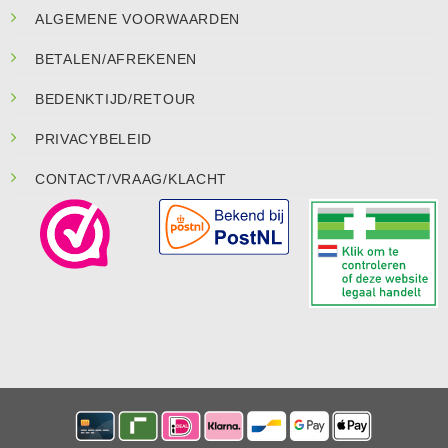
ALGEMENE VOORWAARDEN
BETALEN/AFREKENEN
BEDENKTIJD/RETOUR
PRIVACYBELEID
CONTACT/VRAAG/KLACHT