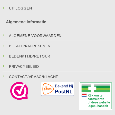
UITLOGGEN
Algemene Informatie
ALGEMENE VOORWAARDEN
BETALEN/AFREKENEN
BEDENKTIJD/RETOUR
PRIVACYBELEID
CONTACT/VRAAG/KLACHT