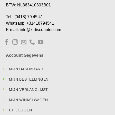
BTW: NL863410303B01
Tel.: (0418) 79 45 41
Whatsapp: +31418794541
E-mail: info@xldiscounter.com
Account Gegevens
MIJN DASHBOARD
MIJN BESTELLINGEN
MIJN VERLANGLIJST
MIJN WINKELWAGEN
UITLOGGEN