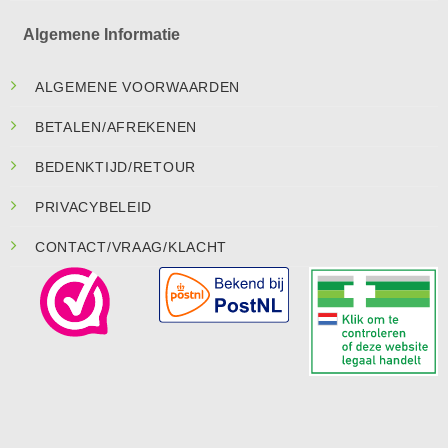
Algemene Informatie
ALGEMENE VOORWAARDEN
BETALEN/AFREKENEN
BEDENKTIJD/RETOUR
PRIVACYBELEID
CONTACT/VRAAG/KLACHT