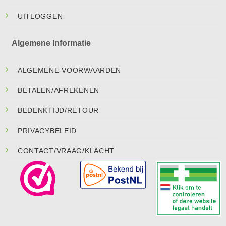
UITLOGGEN
Algemene Informatie
ALGEMENE VOORWAARDEN
BETALEN/AFREKENEN
BEDENKTIJD/RETOUR
PRIVACYBELEID
CONTACT/VRAAG/KLACHT