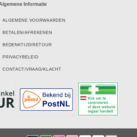
Algemene Informatie
ALGEMENE VOORWAARDEN
BETALEN/AFREKENEN
BEDENKTIJD/RETOUR
PRIVACYBELEID
CONTACT/VRAAG/KLACHT