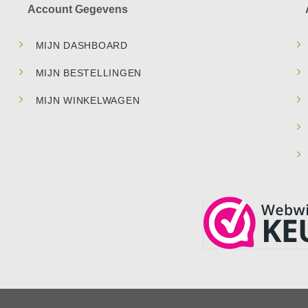
Account Gegevens
MIJN DASHBOARD
MIJN BESTELLINGEN
MIJN WINKELWAGEN