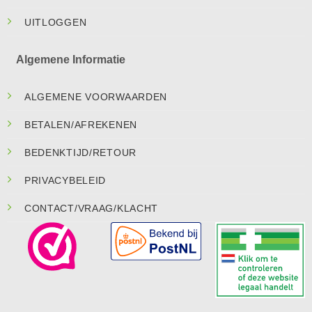
UITLOGGEN
Algemene Informatie
ALGEMENE VOORWAARDEN
BETALEN/AFREKENEN
BEDENKTIJD/RETOUR
PRIVACYBELEID
CONTACT/VRAAG/KLACHT