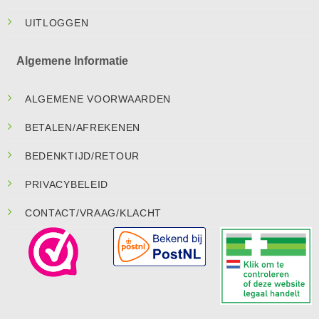
UITLOGGEN
Algemene Informatie
ALGEMENE VOORWAARDEN
BETALEN/AFREKENEN
BEDENKTIJD/RETOUR
PRIVACYBELEID
CONTACT/VRAAG/KLACHT