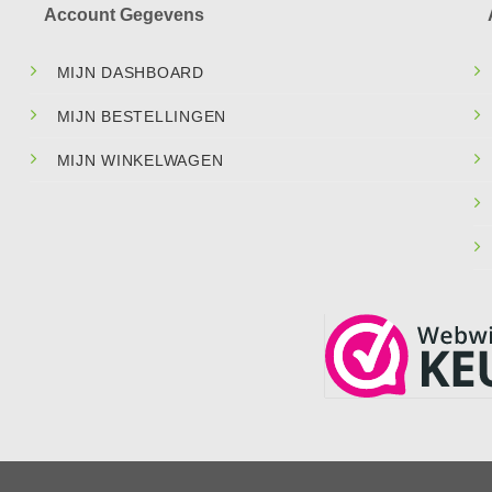
Account Gegevens
MIJN DASHBOARD
MIJN BESTELLINGEN
MIJN WINKELWAGEN