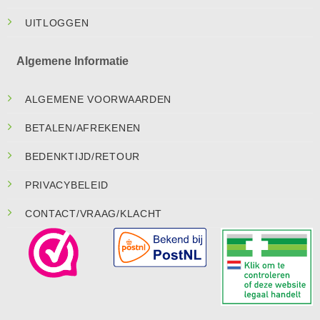
UITLOGGEN
Algemene Informatie
ALGEMENE VOORWAARDEN
BETALEN/AFREKENEN
BEDENKTIJD/RETOUR
PRIVACYBELEID
CONTACT/VRAAG/KLACHT