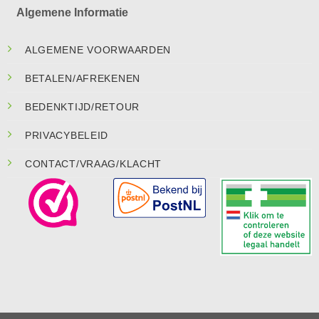
Algemene Informatie
ALGEMENE VOORWAARDEN
BETALEN/AFREKENEN
BEDENKTIJD/RETOUR
PRIVACYBELEID
CONTACT/VRAAG/KLACHT