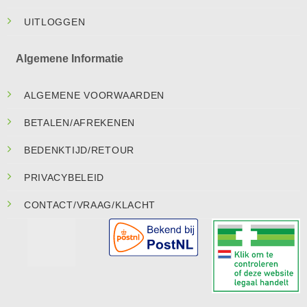
UITLOGGEN
Algemene Informatie
ALGEMENE VOORWAARDEN
BETALEN/AFREKENEN
BEDENKTIJD/RETOUR
PRIVACYBELEID
CONTACT/VRAAG/KLACHT