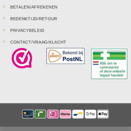
BETALEN/AFREKENEN
BEDENKTIJD/RETOUR
PRIVACYBELEID
CONTACT/VRAAG/KLACHT