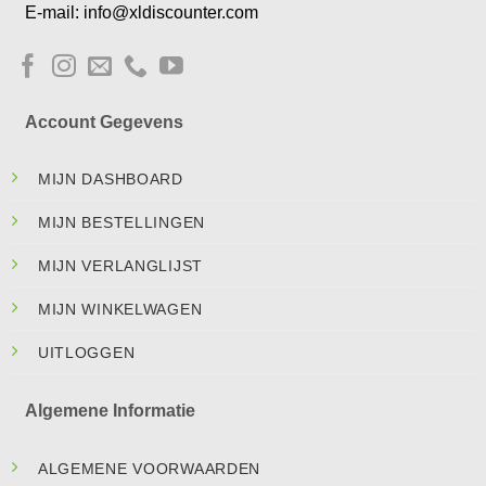
E-mail: info@xldiscounter.com
Account Gegevens
MIJN DASHBOARD
MIJN BESTELLINGEN
MIJN VERLANGLIJST
MIJN WINKELWAGEN
UITLOGGEN
Algemene Informatie
ALGEMENE VOORWAARDEN